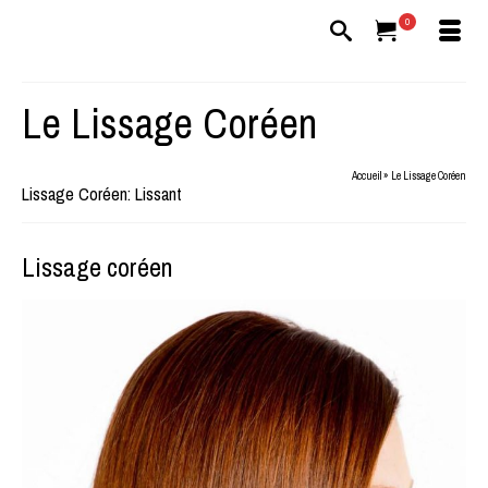
0
Le Lissage Coréen
Accueil
»
Le Lissage Coréen
Lissage Coréen: Lissant
Lissage coréen