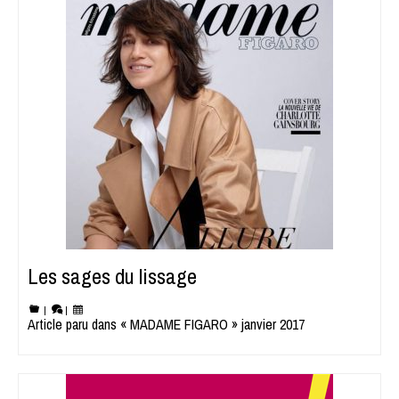
Les sages du lissage
|
|
Article paru dans « MADAME FIGARO » janvier 2017