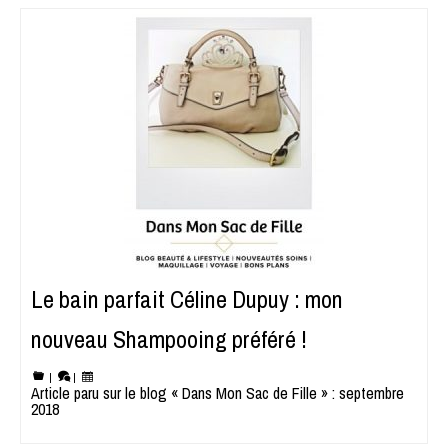
Le bain parfait Céline Dupuy : mon
nouveau Shampooing préféré !
|
|
Article paru sur le blog « Dans Mon Sac de Fille » : septembre
2018