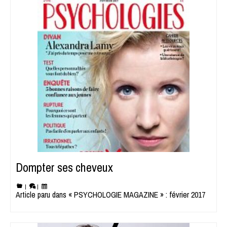
Dompter ses cheveux
|
|
Article paru dans « PSYCHOLOGIE MAGAZINE » : février 2017