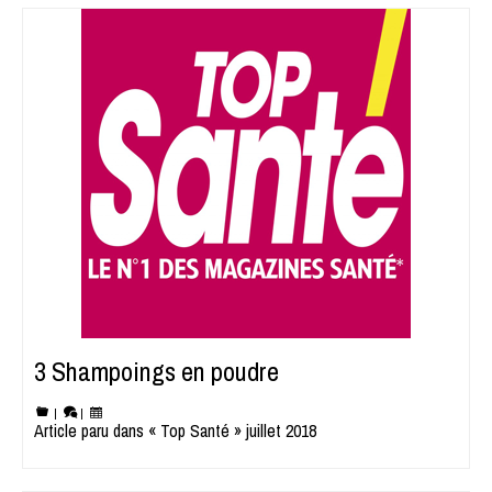
3 Shampoings en poudre
|
|
Article paru dans « Top Santé » juillet 2018