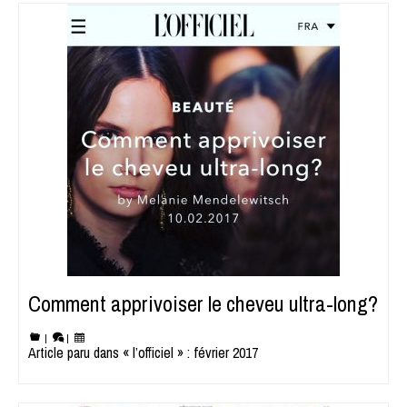
Comment apprivoiser le cheveu ultra-long?
|
|
Article paru dans « l’officiel » : février 2017