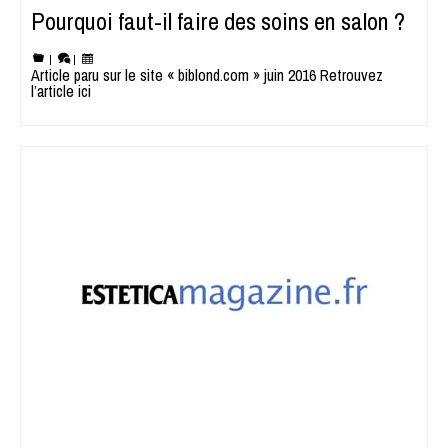
Pourquoi faut-il faire des soins en salon ?
|
|
Article paru sur le site « biblond.com » juin 2016 Retrouvez
l’article ici