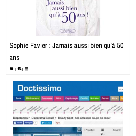
Sophie Favier : Jamais aussi bien qu’à 50
ans
|
|