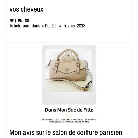
vos cheveux
|
|
Article paru dans « ELLE.fr »: février 2018
Mon avis sur le salon de coiffure parisien