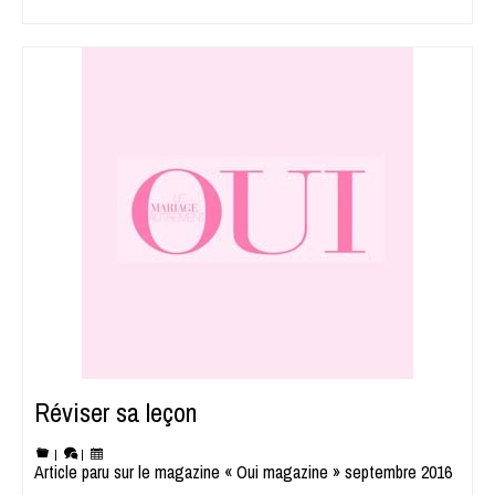
Réviser sa leçon
|
|
Article paru sur le magazine « Oui magazine » septembre 2016