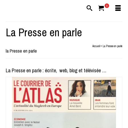
0
La Presse en parle
Accueil
»
La Presse en parle
la Presse en parle
La Presse en parle : écrite, web, blog et télévisée …