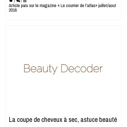
|
|
Article paru sur le magazine « Le courrier de l’atlas» juillet/aout
2016
La coupe de cheveux à sec, astuce beauté