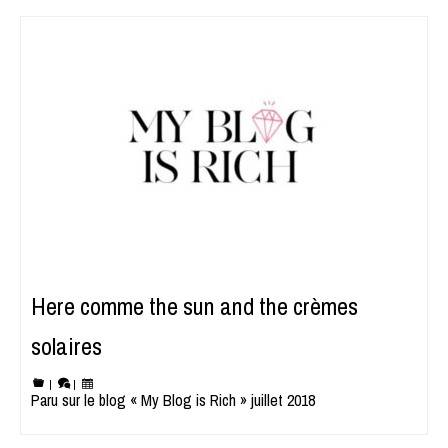
Here comme the sun and the crèmes
solaires
|
|
Paru sur le blog « My Blog is Rich » juillet 2018