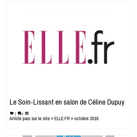
Le Soin-Lissant en salon de Céline Dupuy
|
|
Article paru sur le site « ELLE.FR » octobre 2016