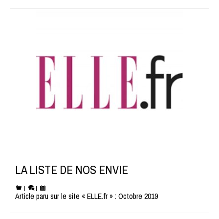
LA LISTE DE NOS ENVIE
|
|
Article paru sur le site « ELLE.fr » : Octobre 2019