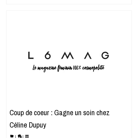
Coup de coeur : Gagne un soin chez
Céline Dupuy
|
|