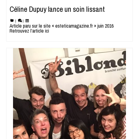
Céline Dupuy lance un soin lissant
|
|
Article paru sur le site « esteticamagazine.fr » juin 2016
Retrouvez l’article ici