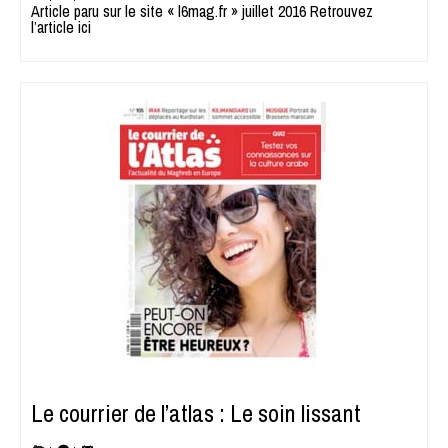
Article paru sur le site « l6mag.fr » juillet 2016 Retrouvez
l’article ici
Le courrier de l’atlas : Le soin lissant