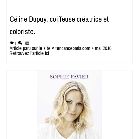
Céline Dupuy, coiffeuse créatrice et
coloriste.
|
|
Article paru sur le site « tendanceparis.com » mai 2016
Retrouvez l’article ici