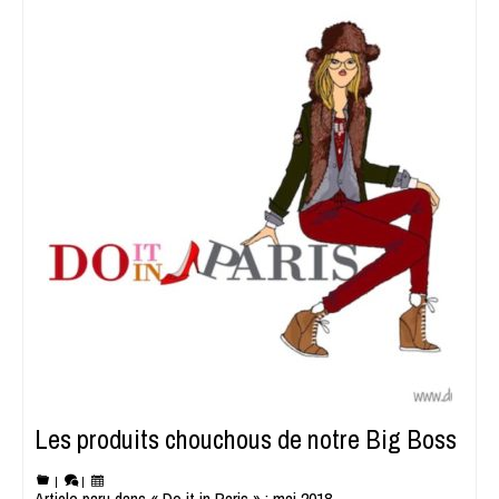
Les produits chouchous de notre Big Boss
|
|