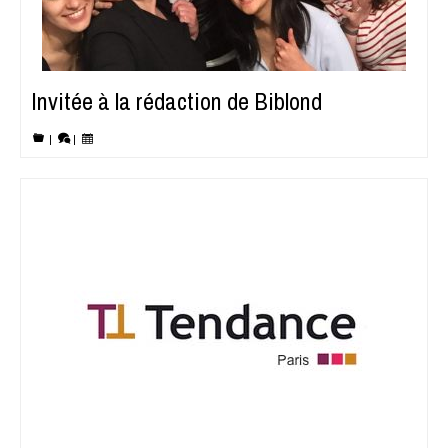
Invitée à la rédaction de Biblond
|
|