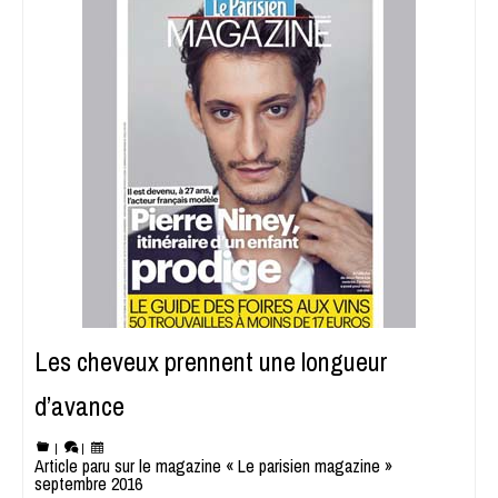
Les cheveux prennent une longueur
d’avance
|
|
Article paru sur le magazine « Le parisien magazine »
septembre 2016