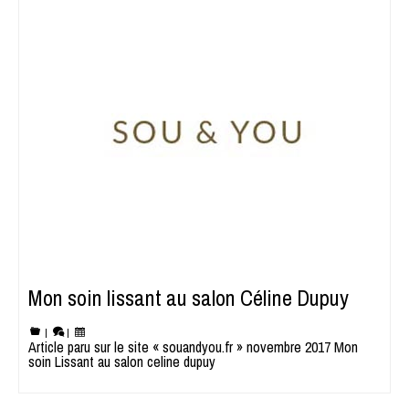
Mon soin lissant au salon Céline Dupuy
|
|
Article paru sur le site « souandyou.fr » novembre 2017 Mon
soin Lissant au salon celine dupuy