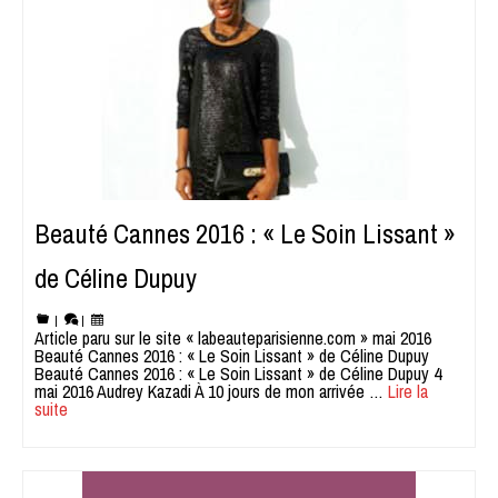
Beauté Cannes 2016 : « Le Soin Lissant »
de Céline Dupuy
|
|
Article paru sur le site « labeauteparisienne.com » mai 2016
Beauté Cannes 2016 : « Le Soin Lissant » de Céline Dupuy
Beauté Cannes 2016 : « Le Soin Lissant » de Céline Dupuy 4
mai 2016 Audrey Kazadi À 10 jours de mon arrivée …
Lire la
suite