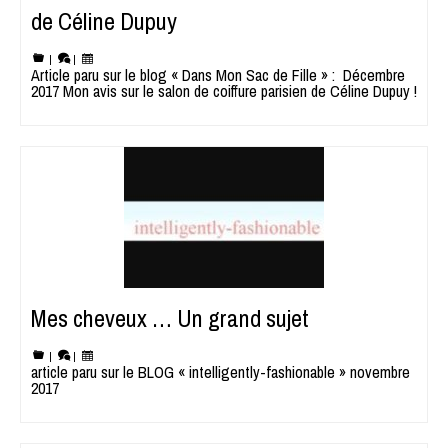
de Céline Dupuy
|
|
Article paru sur le blog « Dans Mon Sac de Fille » : Décembre
2017 Mon avis sur le salon de coiffure parisien de Céline Dupuy !
Mes cheveux … Un grand sujet
|
|
article paru sur le BLOG « intelligently-fashionable » novembre
2017