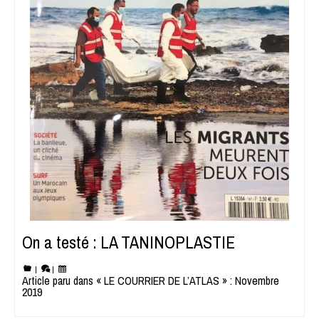
On a testé : LA TANINOPLASTIE
|
|
Article paru dans « LE COURRIER DE L’ATLAS » : Novembre
2019