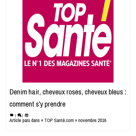
Denim hair, cheveux roses, cheveux bleus :
comment s’y prendre
|
|
Article paru dans « TOP Santé.com » novembre 2016