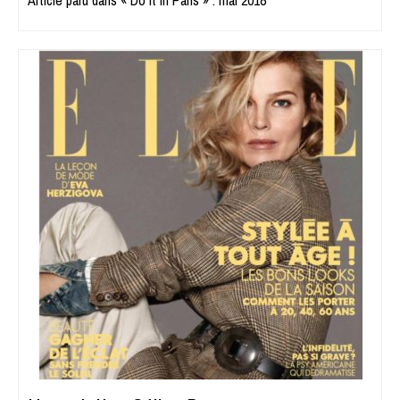
Article paru dans « Do it in Paris » : mai 2018