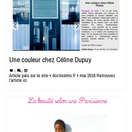
Une couleur chez Céline Dupuy
|
|
Article paru sur le site « doctissimo.fr » mai 2016 Retrouvez
l’article ici