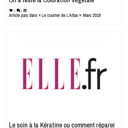
|
|
Article paru dans « Le courrier de L’Atlas »: Mars 2018
Le soin à la Kératine ou comment réparer