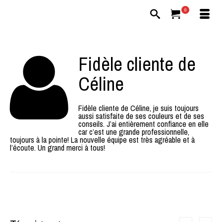
0
Fidèle cliente de
Céline
Fidèle cliente de Céline, je suis toujours
aussi satisfaite de ses couleurs et de ses
conseils. J’ai entièrement confiance en elle
car c’est une grande professionnelle,
toujours à la pointe! La nouvelle équipe est très agréable et à
l’écoute. Un grand merci à tous!