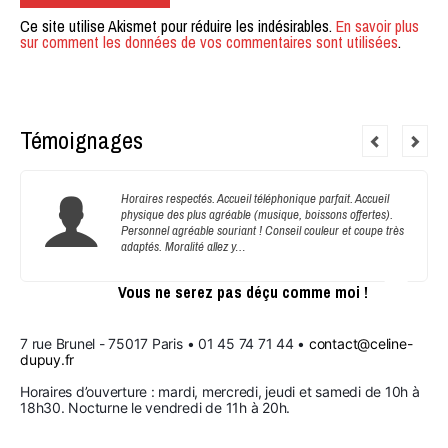
Ce site utilise Akismet pour réduire les indésirables.
En savoir plus
sur comment les données de vos commentaires sont utilisées
.
Témoignages
Horaires respectés. Accueil téléphonique parfait. Accueil
physique des plus agréable (musique, boissons offertes).
Personnel agréable souriant ! Conseil couleur et coupe très
adaptés. Moralité allez y…
Vous ne serez pas déçu comme moi !
7 rue Brunel - 75017 Paris • 01 45 74 71 44 • 
contact@celine-
dupuy.fr
Horaires d’ouverture : mardi, mercredi, jeudi et samedi de 10h à 
18h30. Nocturne le vendredi de 11h à 20h.