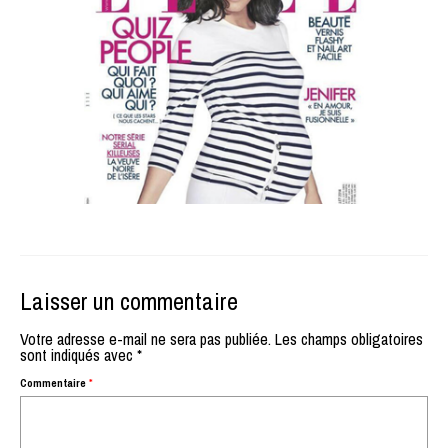
Laisser un commentaire
Votre adresse e-mail ne sera pas publiée.
Les champs obligatoires
sont indiqués avec
*
Commentaire
*