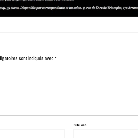
igatoires sont indiqués avec
*
Site web