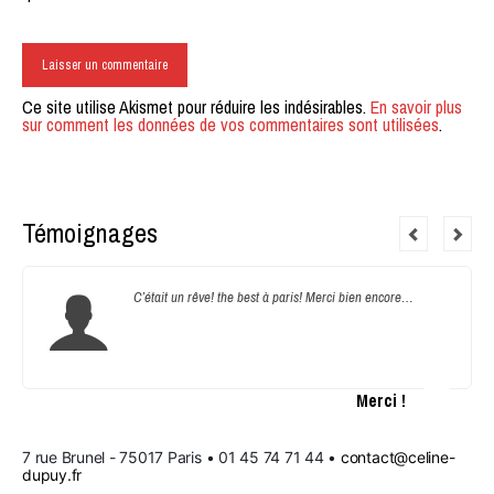
Ce site utilise Akismet pour réduire les indésirables.
En savoir plus
sur comment les données de vos commentaires sont utilisées
.
Témoignages
C’était un rêve! the best à paris! Merci bien encore…
Merci !
7 rue Brunel - 75017 Paris • 01 45 74 71 44 • 
contact@celine-
dupuy.fr