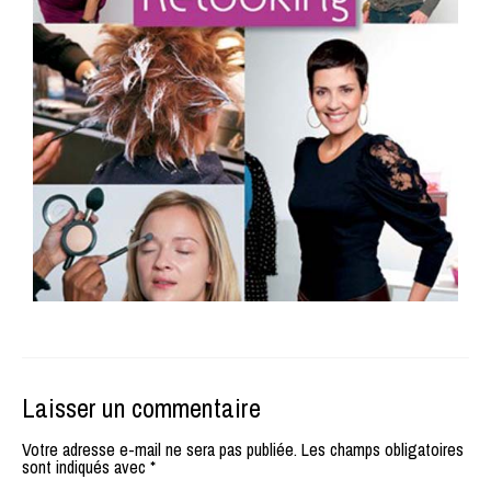
Laisser un commentaire
Votre adresse e-mail ne sera pas publiée.
Les champs obligatoires
sont indiqués avec
*