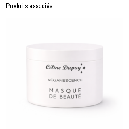
Produits associés