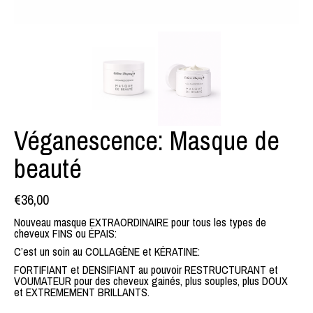
Véganescence: Masque de
beauté
€
36,00
Nouveau masque EXTRAORDINAIRE pour tous les types de
cheveux FINS ou ÉPAIS:
C’est un soin au COLLAGÈNE et KÉRATINE:
FORTIFIANT et DENSIFIANT au pouvoir RESTRUCTURANT et
VOUMATEUR pour des cheveux gainés, plus souples, plus DOUX
et EXTREMEMENT BRILLANTS.