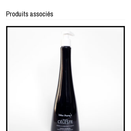
Produits associés